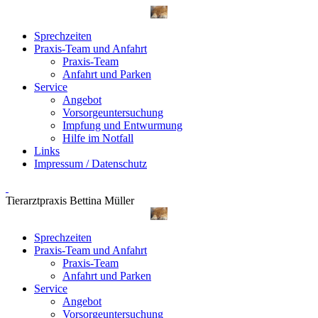
Sprechzeiten
Praxis-Team und Anfahrt
Praxis-Team
Anfahrt und Parken
Service
Angebot
Vorsorgeuntersuchung
Impfung und Entwurmung
Hilfe im Notfall
Links
Impressum / Datenschutz
Tierarztpraxis Bettina Müller
Sprechzeiten
Praxis-Team und Anfahrt
Praxis-Team
Anfahrt und Parken
Service
Angebot
Vorsorgeuntersuchung