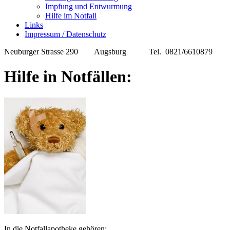
Impfung und Entwurmung
Hilfe im Notfall
Links
Impressum / Datenschutz
Neuburger Strasse 290 Augsburg Tel. 0821/6610879
Hilfe in Notfällen:
In die Notfallapotheke gehören: