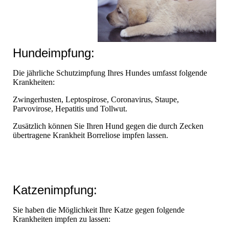
Hundeimpfung:
Die jährliche Schutzimpfung Ihres Hundes umfasst folgende
Krankheiten:
Zwingerhusten, Leptospirose, Coronavirus, Staupe,
Parvovirose, Hepatitis und Tollwut.
Zusätzlich können Sie Ihren Hund gegen die durch Zecken
übertragene Krankheit Borreliose impfen lassen.
Katzenimpfung:
Sie haben die Möglichkeit Ihre Katze gegen folgende
Krankheiten impfen zu lassen: