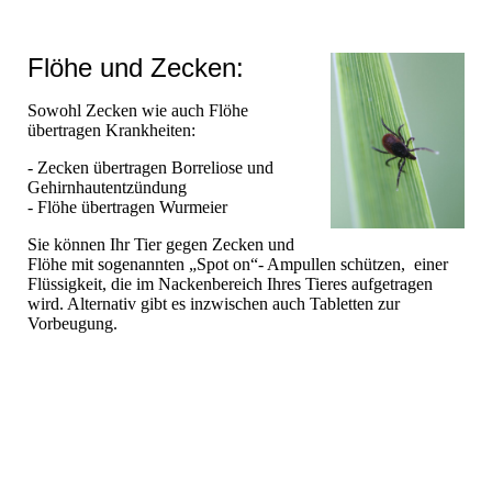
Flöhe und Zecken:
Sowohl Zecken wie auch Flöhe
übertragen Krankheiten:
- Zecken übertragen Borreliose und
Gehirnhautentzündung
- Flöhe übertragen Wurmeier
Sie können Ihr Tier gegen Zecken und
Flöhe mit sogenannten „Spot on“- Ampullen schützen, einer
Flüssigkeit, die im Nackenbereich Ihres Tieres aufgetragen
wird. Alternativ gibt es inzwischen auch Tabletten zur
Vorbeugung.