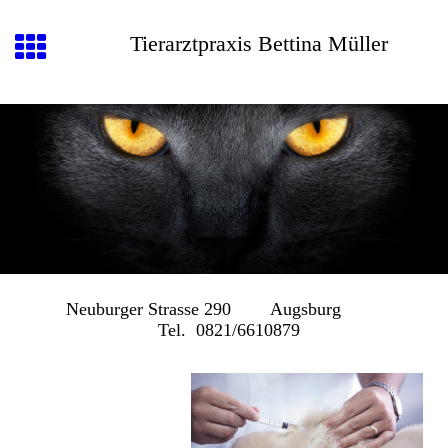
Tierarztpraxis Bettina Müller
Neuburger Strasse 290 Augsburg
Tel. 0821/6610879